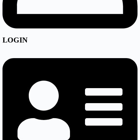
LOGIN