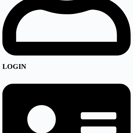
LOGIN