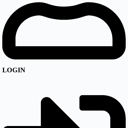
LOGIN