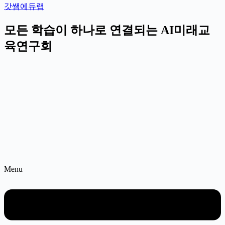
갓쌤에듀랩
모든 학습이 하나로 연결되는 AI미래교
육연구회
Menu