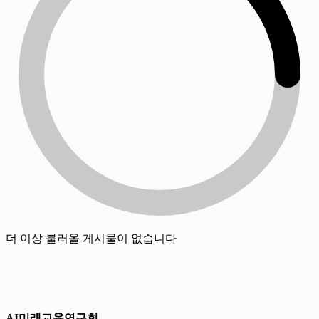
더 이상 불러올 게시물이 없습니다
AI미래교육연구회