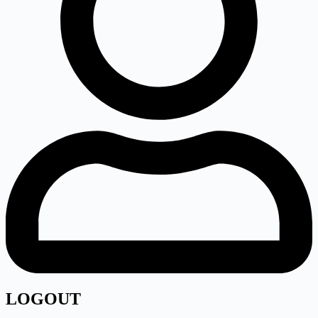
LOGOUT