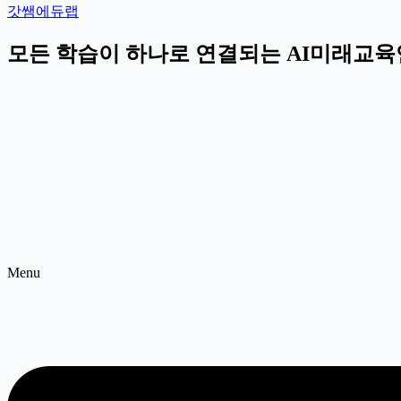
갓쌤에듀랩
모든 학습이 하나로 연결되는 AI미래교
Menu