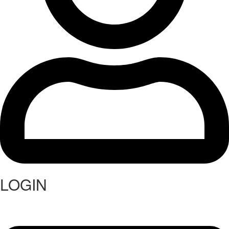
LOGIN