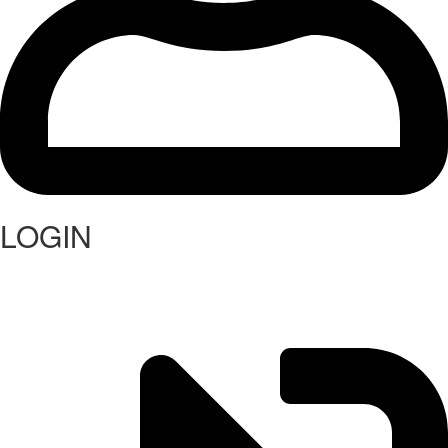
LOGIN