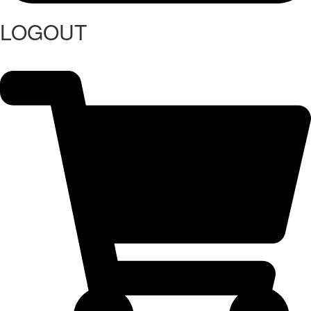
LOGOUT