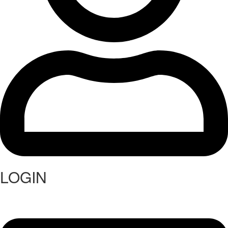
LOGIN