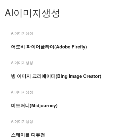
AI이미지생성
AI이미지생성
어도비 파이어플라이(Adobe Firefly)
AI이미지생성
빙 이미지 크리에이터(Bing Image Creator)
AI이미지생성
미드저니(Midjourney)
AI이미지생성
스테이블 디퓨전