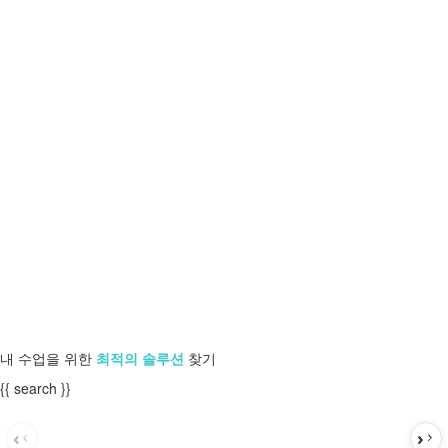
내 수업을 위한
최적의 솔루션
찾기
{{ search }}