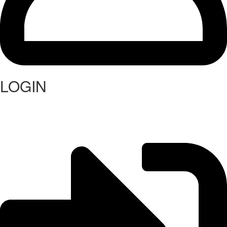
LOGIN