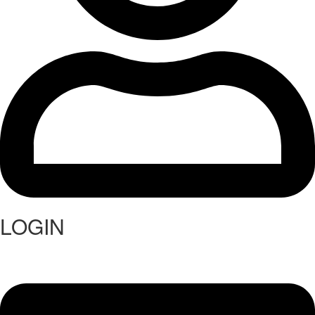
LOGIN