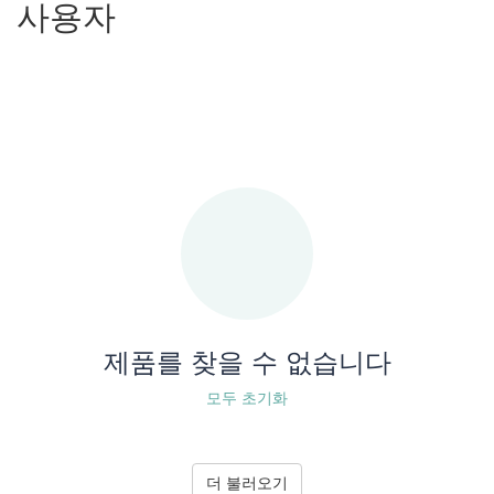
사용자
제품를 찾을 수 없습니다
모두 초기화
더 불러오기