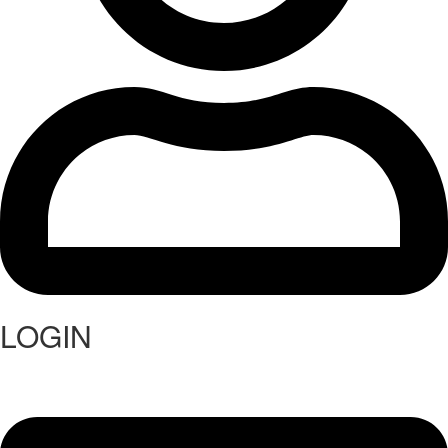
LOGIN