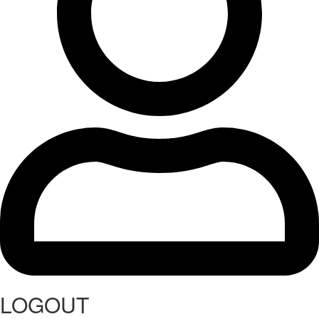
LOGOUT