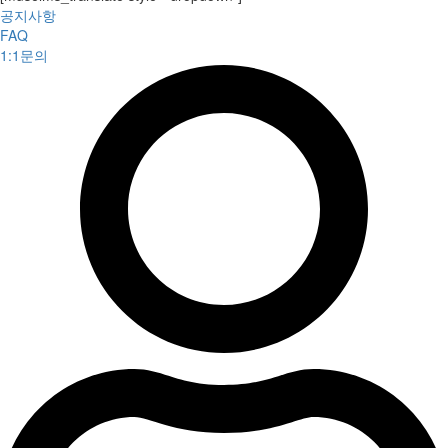
공지사항
FAQ
1:1문의