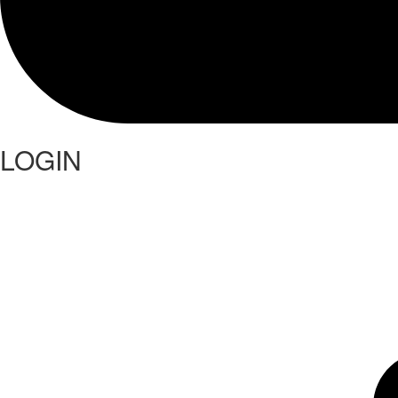
LOGIN