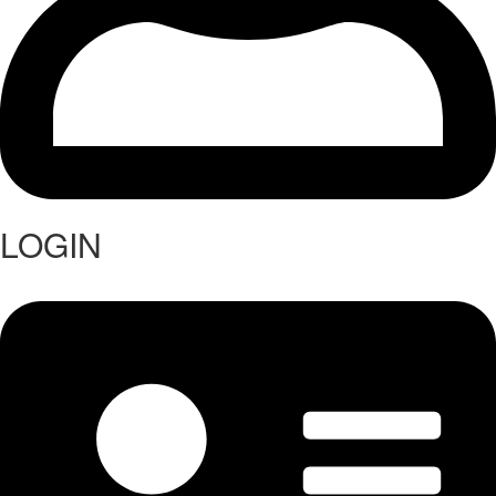
LOGIN