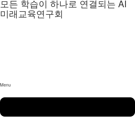
모든 학습이 하나로 연결되는 AI
미래교육연구회
Menu