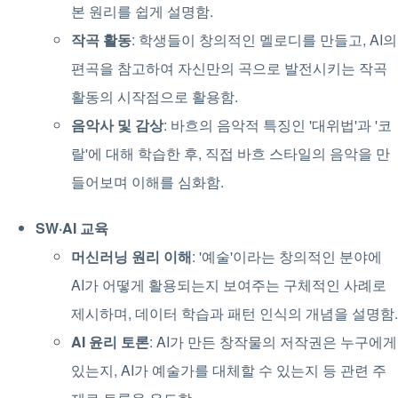
본 원리를 쉽게 설명함.
작곡 활동
: 학생들이 창의적인 멜로디를 만들고, AI의
편곡을 참고하여 자신만의 곡으로 발전시키는 작곡
활동의 시작점으로 활용함.
음악사 및 감상
: 바흐의 음악적 특징인 '대위법'과 '코
랄'에 대해 학습한 후, 직접 바흐 스타일의 음악을 만
들어보며 이해를 심화함.
SW·AI 교육
머신러닝 원리 이해
: '예술'이라는 창의적인 분야에
AI가 어떻게 활용되는지 보여주는 구체적인 사례로
제시하며, 데이터 학습과 패턴 인식의 개념을 설명함.
AI 윤리 토론
: AI가 만든 창작물의 저작권은 누구에게
있는지, AI가 예술가를 대체할 수 있는지 등 관련 주