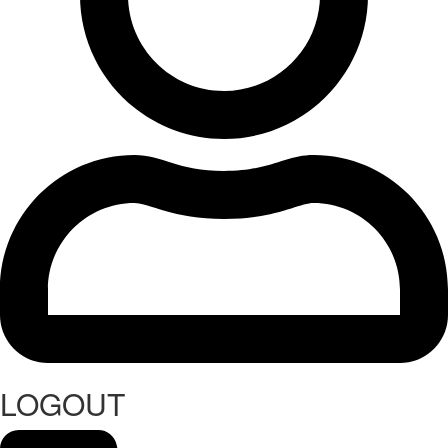
LOGOUT