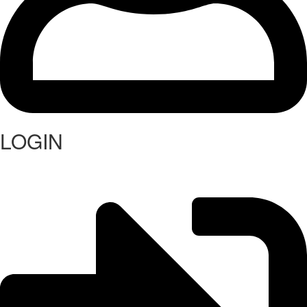
LOGIN