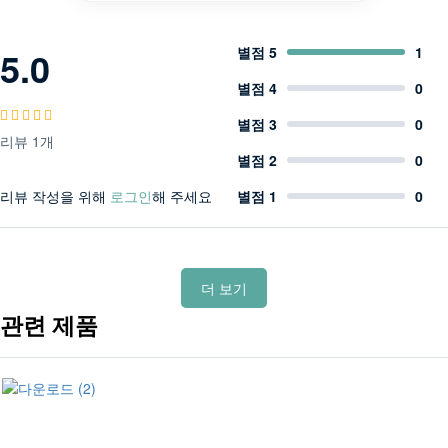
5.0
별점 5
1
별점 4
0
별점 3
0
리뷰 1개
별점 2
0
리뷰 작성을 위해
로그인
해 주세요
별점 1
0
더 보기
관련 제품