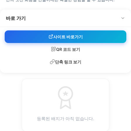
바로 가기
사이트 바로가기
QR 코드 보기
단축 링크 보기
등록된 배지가 아직 없습니다.