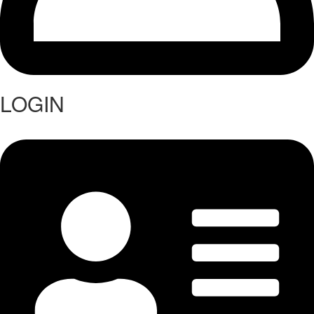
LOGIN