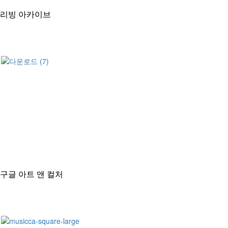
리빙 아카이브
구글 아트 앤 컬처