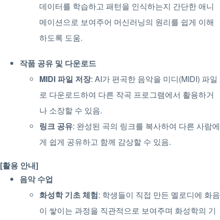
데이터를 학습하고 패턴을 인식하는지 간단한 애니
메이션으로 보여주어 머신러닝의 원리를 쉽게 이해
하도록 도움.
작품 공유 및 다운로드
MIDI 파일 저장
: AI가 편곡한 음악을 미디(MIDI) 파일
로 다운로드하여 다른 작곡 프로그램에서 활용하거
나 소장할 수 있음.
링크 공유
: 완성된 곡의 링크를 복사하여 다른 사람에
게 쉽게 공유하고 함께 감상할 수 있음.
[활용 안내]
음악 수업
화성학 기초 체험
: 학생들이 직접 만든 멜로디에 화음
이 쌓이는 과정을 직관적으로 보여주며 화성학의 기